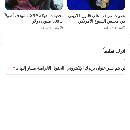
تصويت مرتقب على قانون كلاريتي
تحديثات شبكة XRP تستهدف أصولاً
في مجلس الشيوخ الأمريكي
بـ 530 مليون دولار
منذ 13 ساعة
منذ 13 ساعة
اترك تعليقاً
لن يتم نشر عنوان بريدك الإلكتروني.
الحقول الإلزامية مشار إليها بـ
*