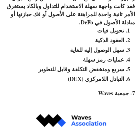
فقد كانت واجهة سهلة الاستخدام للتداول وبالكاد يستغرق
الأمر ثانية واحدة للمراهنة على الأصول أو فك حيازتها أو
مبادلة الأصول في DeFo.
تحويل فيات
العقود الذكية
سهل الوصول إليه للغاية
عمليات رمز سهلة
سريع ومنخفض التكلفة وقابل للتطوير
التبادل اللامركزي (DEX)
7- جمعية Waves