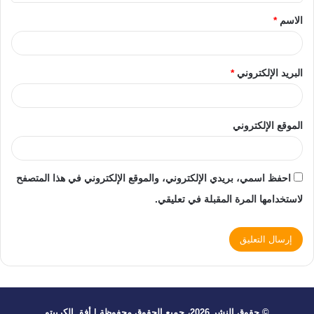
الاسم
*
البريد الإلكتروني
*
الموقع الإلكتروني
احفظ اسمي، بريدي الإلكتروني، والموقع الإلكتروني في هذا المتصفح
لاستخدامها المرة المقبلة في تعليقي.
© حقوق النشر 2026، جميع الحقوق محفوظة | أفق الكريبتو