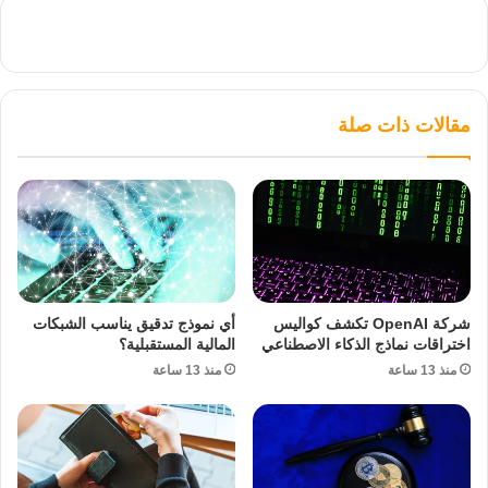
مقالات ذات صلة
شركة OpenAI تكشف كواليس
أي نموذج تدقيق يناسب الشبكات
اختراقات نماذج الذكاء الاصطناعي
المالية المستقبلية؟
منذ 13 ساعة
منذ 13 ساعة