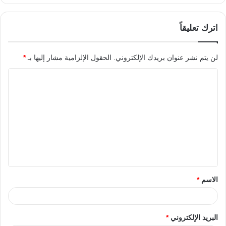
اترك تعليقاً
لن يتم نشر عنوان بريدك الإلكتروني.
الحقول الإلزامية مشار إليها بـ
*
الاسم
*
البريد الإلكتروني
*