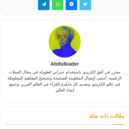
Abdulkader
محرر في أفق الكريبتو. باستخدام خبراتي الطويلة في مجال العملات
الرقمية، أسعى لإيصال المعلومة الصحيحة وتصحيح المفاهيم المغلوطة
في عالم الكريبتو، وتقديم كل مايلزم القراء في العالم العربي وجميع
أنحاء العالم.
مقالات ذات صلة