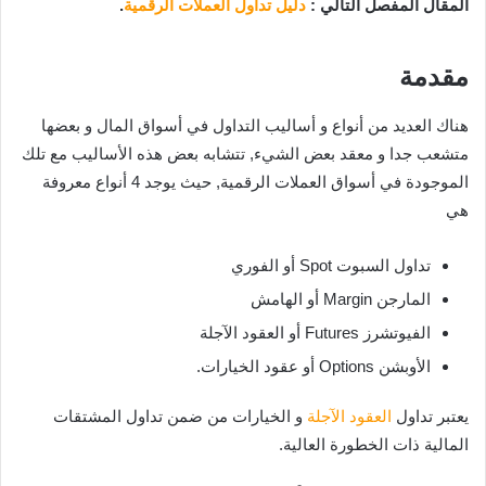
المقال المفصل التالي :
دليل تداول العملات الرقمية
.
مقدمة
هناك العديد من أنواع و أساليب التداول في أسواق المال و بعضها
متشعب جدا و معقد بعض الشيء, تتشابه بعض هذه الأساليب مع تلك
الموجودة في أسواق العملات الرقمية, حيث يوجد 4 أنواع معروفة
هي
تداول السبوت Spot
أو الفوري
المارجن Margin أو الهامش
الفيوتشرز Futures أو العقود الآجلة
الأوبشن Options أو عقود الخيارات.
يعتبر تداول
العقود الآجلة
و الخيارات من ضمن تداول المشتقات
المالية ذات الخطورة العالية.