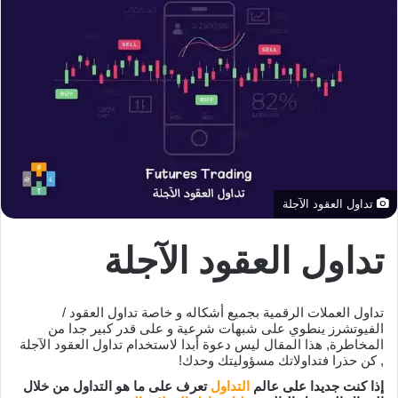
تداول العقود الآجلة
تداول العقود الآجلة
تداول العملات الرقمية بجميع أشكاله و خاصة تداول العقود /
الفيوتشرز ينطوي على شبهات شرعية و على قدر كبير جدا من
المخاطرة, هذا المقال ليس دعوة أبدا لاستخدام تداول العقود الآجلة
, كن حذرا فتداولاتك مسؤوليتك وحدك!
إذا كنت جديدا على عالم
التداول
تعرف على ما هو التداول من خلال