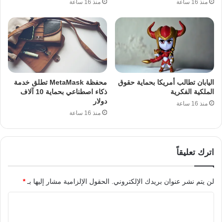
منذ 16 ساعة
منذ 16 ساعة
اليابان تطالب أمريكا بحماية حقوق
محفظة MetaMask تطلق خدمة
الملكية الفكرية
ذكاء اصطناعي بحماية 10 آلاف
دولار
منذ 16 ساعة
منذ 16 ساعة
اترك تعليقاً
لن يتم نشر عنوان بريدك الإلكتروني.
الحقول الإلزامية مشار إليها بـ
*