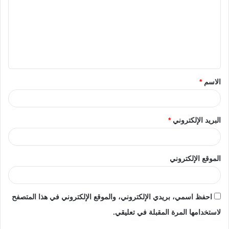
الاسم
*
البريد الإلكتروني
*
الموقع الإلكتروني
احفظ اسمي، بريدي الإلكتروني، والموقع الإلكتروني في هذا المتصفح
لاستخدامها المرة المقبلة في تعليقي.