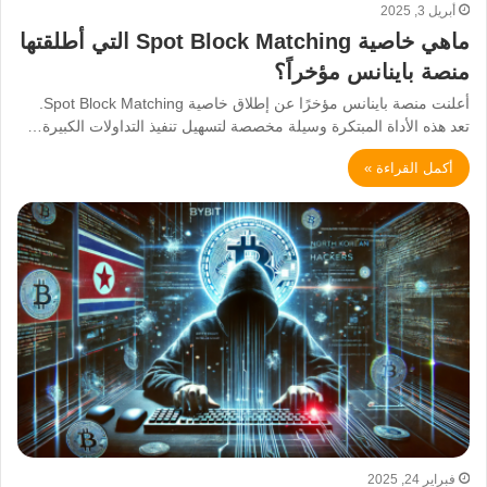
أبريل 3, 2025
ماهي خاصية Spot Block Matching التي أطلقتها
منصة باينانس مؤخراً؟
أعلنت منصة باينانس مؤخرًا عن إطلاق خاصية Spot Block Matching.
تعد هذه الأداة المبتكرة وسيلة مخصصة لتسهيل تنفيذ التداولات الكبيرة…
أكمل القراءة »
فبراير 24, 2025