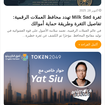
أكتوبر 18, 2025
ثغرة Milk Sad تهدد محافظ العملات الرقمية:
تفاصيل الثغرة وطريقة حماية أموالك
في عالم العملات الرقمية، تعتمد سلامة الأصول على قوة العشوائية في
توليد مفاتيح المحافظ. مؤخرًا تم الكشف عن ثغرة خطيرة…
أكمل القراءة »