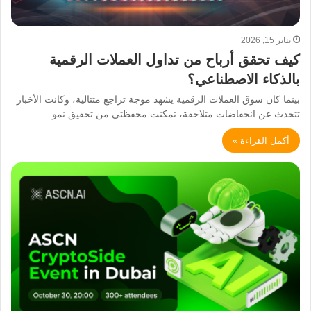
يناير 15, 2026
كيف تحقق أرباح من تداول العملات الرقمية
بالذكاء الاصطناعي؟
بينما كان سوق العملات الرقمية يشهد موجة تراجع متتالية، وكانت الأخبار
تتحدث عن انخفاضات متلاحقة، تمكنت محفظتي من تحقيق نمو…
أكمل القراءة »