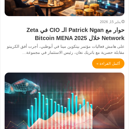
يناير 15, 2026
حوار مع Patrick Ngan الـ CIO في Zeta
Network خلال Bitcoin MENA 2025
على هامش فعاليات مؤتمر بيتكوين مينا في أبوظبي، أجرت أفق الكريبتو
مقابلة حصرية مع باتريك نغان، رئيس الاستثمار في مجموعة…
أكمل القراءة »