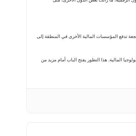
شجعة تدفع المؤسسات المالية الأخرى في المنطقة إلى
كنولوجيا المالية. هذا التطور يفتح الباب أمام مزيد من