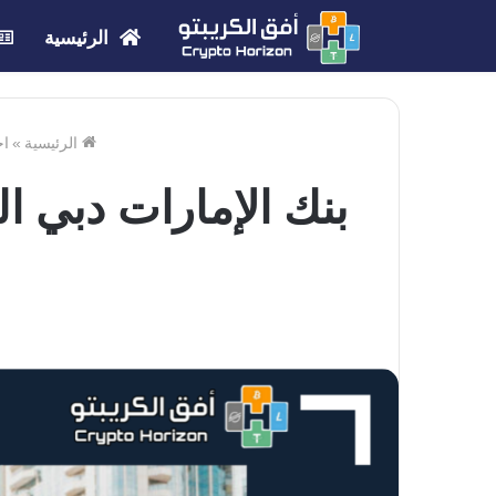
الرئيسية
الرئيسية
»
اخ
بنك الإمارات دبي ا