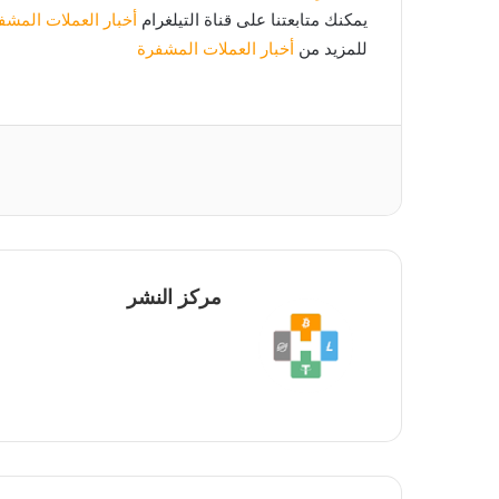
يمكنك متابعتنا على قناة التيلغرام
أخبار العملات المشفر
للمزيد من
أخبار العملات المشفرة
مركز النشر