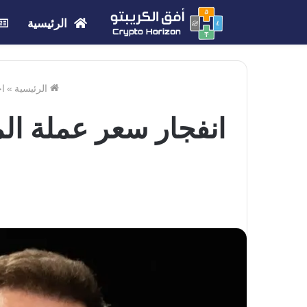
الرئيسية
الرئيسية
»
اخ