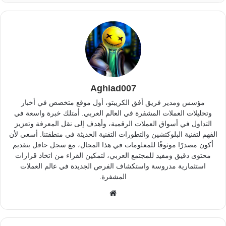
Aghiad007
مؤسس ومدير فريق أفق الكريبتو، أول موقع متخصص في أخبار
وتحليلات العملات المشفرة في العالم العربي. أمتلك خبرة واسعة في
التداول في أسواق العملات الرقمية، وأهدف إلى نقل المعرفة وتعزيز
الفهم لتقنية البلوكتشين والتطورات التقنية الحديثة في منطقتنا. أسعى لأن
أكون مصدرًا موثوقًا للمعلومات في هذا المجال، مع سجل حافل بتقديم
محتوى دقيق ومفيد للمجتمع العربي، لتمكين القراء من اتخاذ قرارات
استثمارية مدروسة واستكشاف الفرص الجديدة في عالم العملات
المشفرة.
موقع
الويب