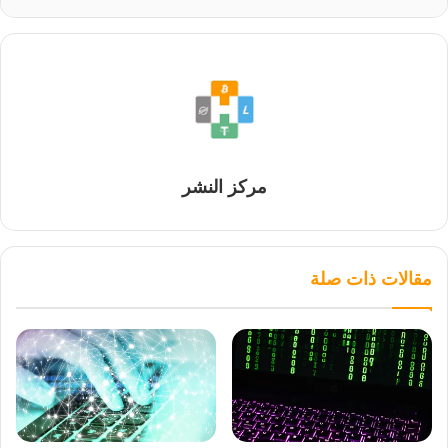
مركز النشر
مقالات ذات صلة