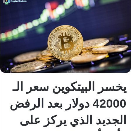
يخسر البيتكوين سعر الـ
42000 دولار بعد الرفض
الجديد الذي يركز على