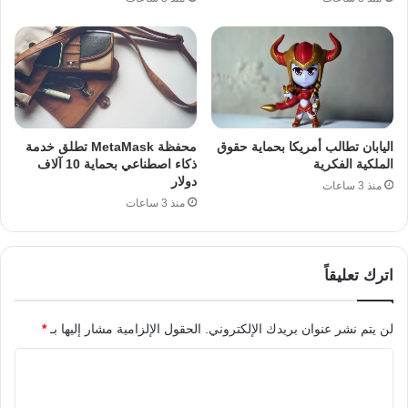
اليابان تطالب أمريكا بحماية حقوق
محفظة MetaMask تطلق خدمة
الملكية الفكرية
ذكاء اصطناعي بحماية 10 آلاف
دولار
منذ 3 ساعات
منذ 3 ساعات
اترك تعليقاً
لن يتم نشر عنوان بريدك الإلكتروني.
الحقول الإلزامية مشار إليها بـ
*