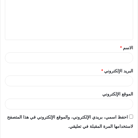
الاسم
*
البريد الإلكتروني
*
الموقع الإلكتروني
احفظ اسمي، بريدي الإلكتروني، والموقع الإلكتروني في هذا المتصفح
لاستخدامها المرة المقبلة في تعليقي.