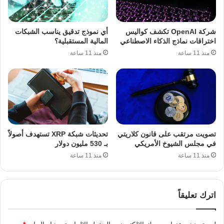
شركة OpenAI تكشف كواليس
أي نموذج تدقيق يناسب الشبكات
اختراقات نماذج الذكاء الاصطناعي
المالية المستقبلية؟
منذ 11 ساعة
منذ 11 ساعة
تصويت مرتقب على قانون كلاريتي
تحديثات شبكة XRP تستهدف أصولاً
في مجلس الشيوخ الأمريكي
بـ 530 مليون دولار
منذ 11 ساعة
منذ 11 ساعة
اترك تعليقاً