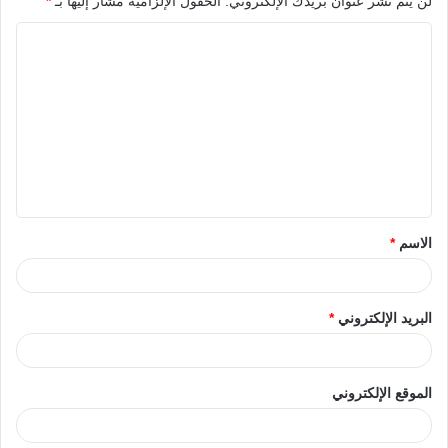
لن يتم نشر عنوان بريدك الإلكتروني.
الحقول الإلزامية مشار إليها بـ
*
الاسم
*
البريد الإلكتروني
*
الموقع الإلكتروني