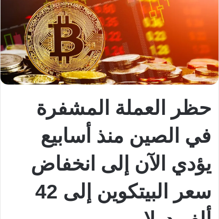
حظر العملة المشفرة
في الصين منذ أسابيع
يؤدي الآن إلى انخفاض
سعر البيتكوين إلى 42