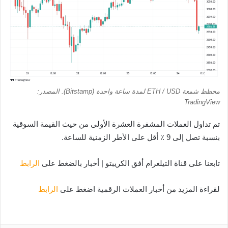
مخطط شمعة ETH / USD لمدة ساعة واحدة (Bitstamp). المصدر:
TradingView
تم تداول العملات المشفرة العشرة الأولى من حيث القيمة السوقية
بنسبة تصل إلى 9 ٪ أقل على الأطر الزمنية للساعة.
تابعنا على قناة التيلغرام أفق الكريبتو | أخبار بالضغط على
الرابط
لقراءة المزيد من أخبار العملات الرقمية اضغط على
الرابط