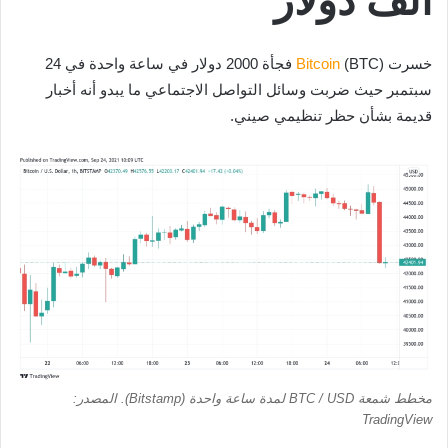
ألف دولار
خسرت
Bitcoin
(BTC) فجأة 2000 دولار في ساعة واحدة في 24
سبتمبر حيث ضربت وسائل التواصل الاجتماعي ما يبدو أنه أخبار
قديمة بشأن حظر تنظيمي صيني.
مخطط شمعة BTC / USD لمدة ساعة واحدة (Bitstamp). المصدر:
TradingView