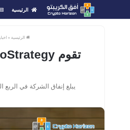
الرئيسية
الرئيسية
»
اخبار
يبلغ إنفاق الشركة في الربع الثالث الآن ما يقرب من 420 ملي