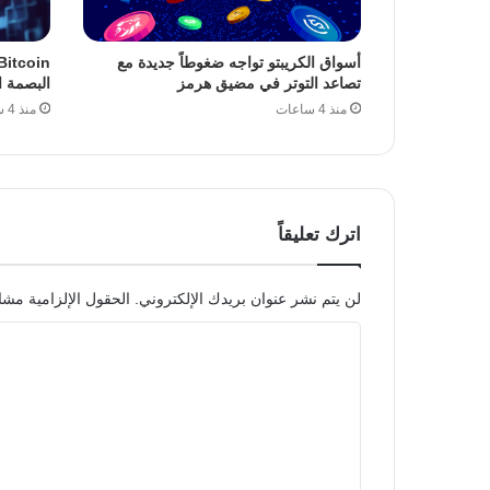
أسواق الكريبتو تواجه ضغوطاً جديدة مع
تصاعد التوتر في مضيق هرمز
البصمة ا
منذ 4 ساعات
منذ 4 ساعات
اترك تعليقاً
لن يتم نشر عنوان بريدك الإلكتروني.
الحقول الإلزامية مشار