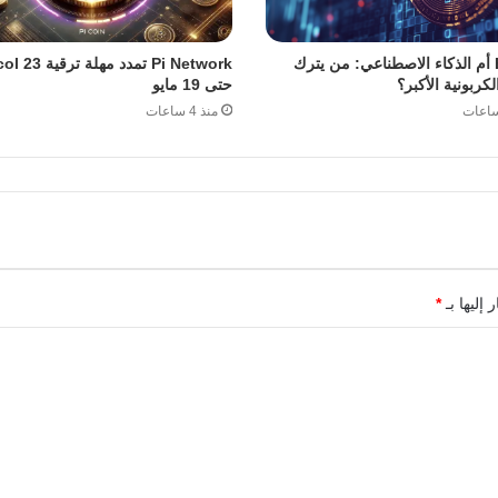
Bitcoin أم الذكاء الاصطناعي: من يترك
Pi Network تمدد مهل
لكربونية الأكبر؟
حتى 19 مايو
منذ 4 ساعات
 إليها بـ
*