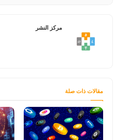
مركز النشر
مقالات ذات صلة