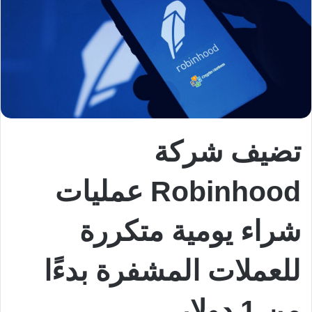
تضيف شركة
Robinhood عمليات
شراء يومية متكررة
للعملات المشفرة بدءًا
من 1 دولار