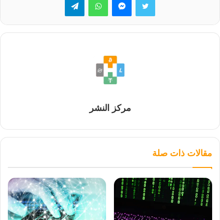
مركز النشر
مقالات ذات صلة