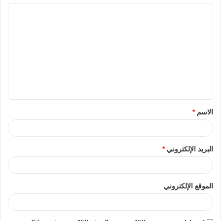
الاسم
*
البريد الإلكتروني
*
الموقع الإلكتروني