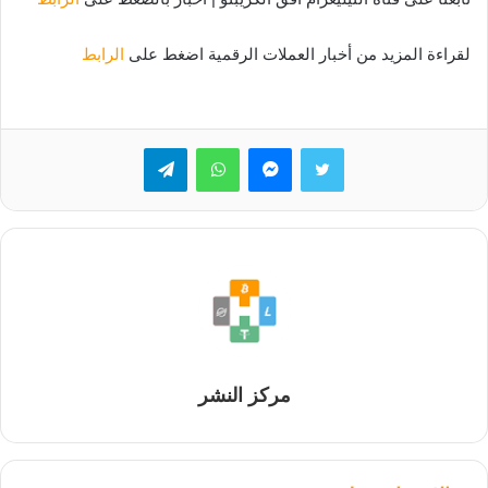
لقراءة المزيد من أخبار العملات الرقمية اضغط على
الرابط
تويتر
ماسنجر
واتساب
تيلقرام
مركز النشر