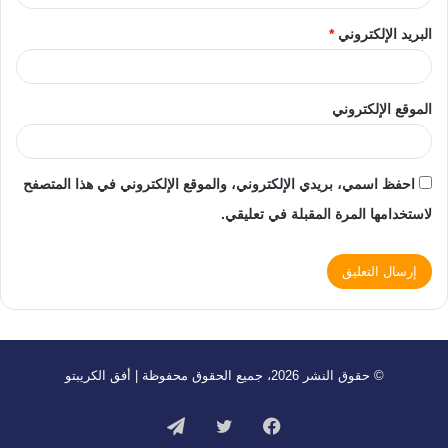
البريد الإلكتروني
*
الموقع الإلكتروني
احفظ اسمي، بريدي الإلكتروني، والموقع الإلكتروني في هذا المتصفح
لاستخدامها المرة المقبلة في تعليقي.
© حقوق النشر 2026، جميع الحقوق محفوظة | أفق الكريبتو
فيسبوك
تويتر
تيلقرام