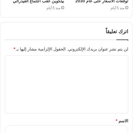
توقعات الأسعار حتى عام 2030
بيتكوين عقب اجتماع الفيدرالي
منذ 5 أيام
منذ 5 أيام
اترك تعليقاً
لن يتم نشر عنوان بريدك الإلكتروني.
الحقول الإلزامية مشار إليها بـ
*
الاسم
*