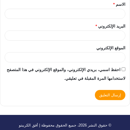
الاسم
*
البريد الإلكتروني
*
الموقع الإلكتروني
احفظ اسمي، بريدي الإلكتروني، والموقع الإلكتروني في هذا المتصفح
لاستخدامها المرة المقبلة في تعليقي.
© حقوق النشر 2026، جميع الحقوق محفوظة | أفق الكريبتو