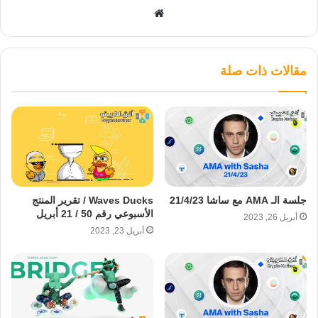
موقع
الويب
مقالات ذات صلة
جلسة الـ AMA مع ساشا 21/4/23
Waves Ducks / تقرير المنتج
الأسبوعي رقم 50 / 21 أبريل
أبريل 26, 2023
أبريل 23, 2023