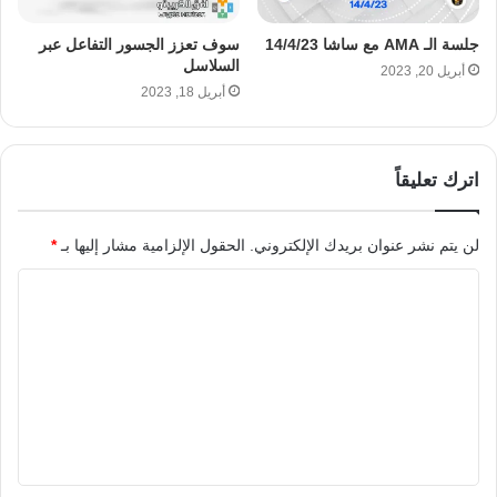
جلسة الـ AMA مع ساشا 14/4/23
سوف تعزز الجسور التفاعل عبر
السلاسل
أبريل 20, 2023
أبريل 18, 2023
اترك تعليقاً
لن يتم نشر عنوان بريدك الإلكتروني.
الحقول الإلزامية مشار إليها بـ
*