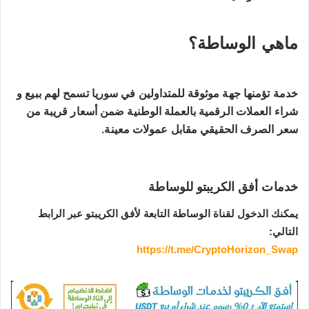
ماهي الوساطة؟
خدمة تؤمنها جهة موثوقة للمتداولين في سوريا تسمح لهم ببيع و 
شراء العملات الرقمية بالعملة الوطنية ضمن أسعار قريبة من 
سعر الصرف الحقيقي مقابل عمولات معينة.
خدمات أفق الكريبتو للوساطة
يمكنك الدخول لقناة الوساطة التابعة لأفق الكريبتو عبر الرابط
التالي:
https://t.me/CryptoHorizon_Swap