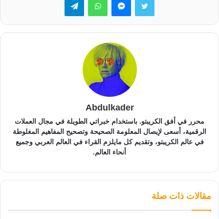
Abdulkader
محرر في أفق الكريبتو. باستخدام خبراتي الطويلة في مجال العملات
الرقمية، أسعى لإيصال المعلومة الصحيحة وتصحيح المفاهيم المغلوطة
في عالم الكريبتو، وتقديم كل مايلزم القراء في العالم العربي وجميع
أنحاء العالم.
مقالات ذات صلة