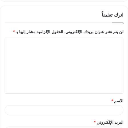
اترك تعليقاً
لن يتم نشر عنوان بريدك الإلكتروني.
الحقول الإلزامية مشار إليها بـ
*
الاسم
*
البريد الإلكتروني
*