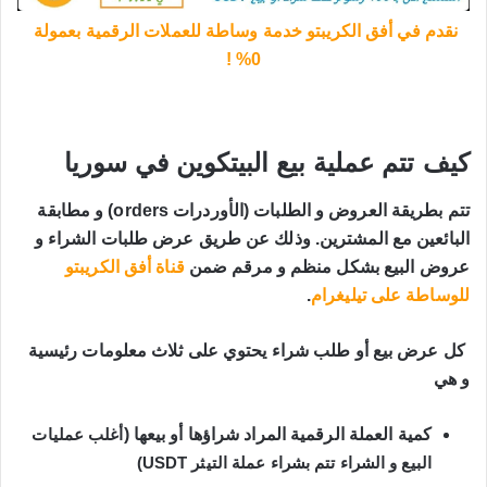
نقدم في أفق الكريبتو خدمة وساطة للعملات الرقمية بعمولة 
0% !
كيف تتم عملية 
بيع البيتكوين في سوريا
تتم بطريقة العروض و الطلبات (الأوردرات orders) و مطابقة 
البائعين مع المشترين. وذلك عن طريق عرض طلبات الشراء و 
عروض البيع بشكل منظم و مرقم ضمن 
قناة أفق الكريبتو 
للوساطة على تيليغرام
.
 كل عرض بيع أو طلب شراء يحتوي على ثلاث معلومات رئيسية 
و هي
كمية العملة الرقمية المراد شراؤها أو بيعها (
أغلب عمليات 
البيع و الشراء تتم بشراء عملة التيثر USDT)