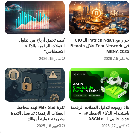
حوار مع Patrick Ngan الـ CIO
كيف تحقق أرباح من تداول
في Zeta Network خلال Bitcoin
العملات الرقمية بالذكاء
MENA 2025
الاصطناعي؟
يناير 15, 2026
يناير 15, 2026
بناء روبوت لتداول العملات الرقمية
ثغرة Milk Sad تهدد محافظ
باستخدام الذكاء الاصطناعي –
العملات الرقمية: تفاصيل الثغرة
حدث جانبي لـ ASCN.ai
وطريقة حماية أموالك
أكتوبر 27, 2025
أكتوبر 18, 2025