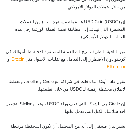
من خلال عملات الدولار الأمريكي.
إن USD Coin (USDC) هو عملة مستقرة – نوع من العملات
المشفرة التي تهدف إلى مطابقة قيمة العملة الورقية (في هذه
الحالة ، الدولار الأمريكي).
من الناحية النظرية ، تتيح لك العملة المستقرة الاحتفاظ بأموالك في
كريبتو دون الاضطرار إلى التعامل مع تقلبات الأصول مثل
Bitcoin
أو
.
Ethereum
تقول Tala أيضًا إنها دخلت في شراكة مع Circle و Stellar ، وتخطط
لإطلاق محفظة رقمية لـ USDC من خلال تطبيقها.
إن Circle هي الشركة التي تقف وراء USDC ، وتقوم Stellar بتشغيل
أحد سلاسل الكتل التي تعمل عليها.
يشير بيان صحفي إلى أنه من المحتمل أن تكون المحفظة مرتبطة