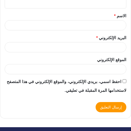
الاسم
*
البريد الإلكتروني
*
الموقع الإلكتروني
احفظ اسمي، بريدي الإلكتروني، والموقع الإلكتروني في هذا المتصفح
لاستخدامها المرة المقبلة في تعليقي.