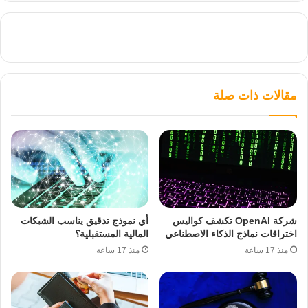
مقالات ذات صلة
شركة OpenAI تكشف كواليس
أي نموذج تدقيق يناسب الشبكات
اختراقات نماذج الذكاء الاصطناعي
المالية المستقبلية؟
منذ 17 ساعة
منذ 17 ساعة