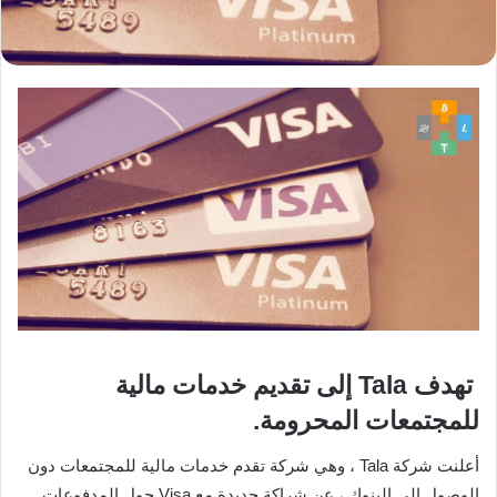
تهدف Tala إلى تقديم خدمات مالية
للمجتمعات المحرومة.
أعلنت شركة Tala ، وهي شركة تقدم خدمات مالية للمجتمعات دون
الوصول إلى البنوك ، عن شراكة جديدة مع Visa حول المدفوعات