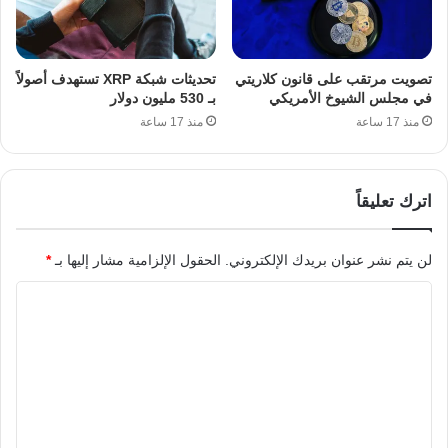
تصويت مرتقب على قانون كلاريتي
تحديثات شبكة XRP تستهدف أصولاً
في مجلس الشيوخ الأمريكي
بـ 530 مليون دولار
منذ 17 ساعة
منذ 17 ساعة
اترك تعليقاً
لن يتم نشر عنوان بريدك الإلكتروني.
الحقول الإلزامية مشار إليها بـ
*