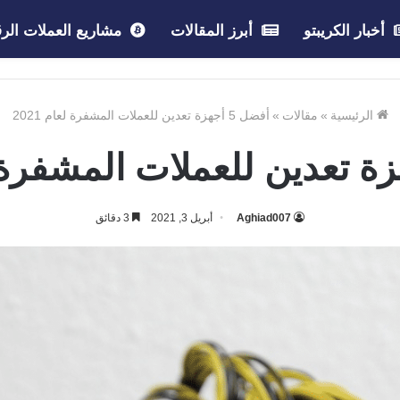
أخبار الكريبتو
أبرز المقالات
مشاريع العملات الرق
الرئيسية
»
مقالات
»
أفضل 5 أجهزة تعدين للعملات المشفرة لعام 2021
Aghiad007
أبريل 3, 2021
3 دقائق