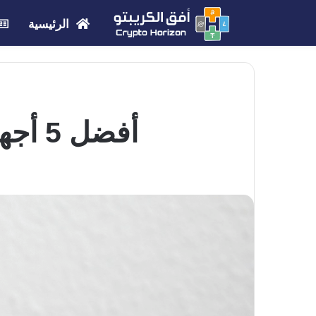
الرئيسية
أفضل 5 أجهزة تعدين للعملات المشفرة لعام 2021