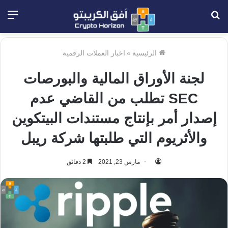
بحث
الق
عن
الرئيسية
»
اخبار العملات الرقمية
لجنة الأوراق المالية والبورصات
SEC تطلب من القاضي عدم
إصدار أمر بإنتاج مستندات البيتكوين
والأثريوم التي طلبتها شركة ريبل
مارس 23, 2021
2 دقائق