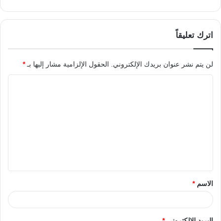
اترك تعليقاً
لن يتم نشر عنوان بريدك الإلكتروني.
الحقول الإلزامية مشار إليها بـ
*
الاسم
*
البريد الإلكتروني
*