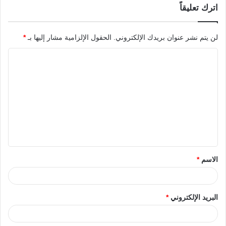
اترك تعليقاً
لن يتم نشر عنوان بريدك الإلكتروني.
الحقول الإلزامية مشار إليها بـ
*
الاسم
*
البريد الإلكتروني
*