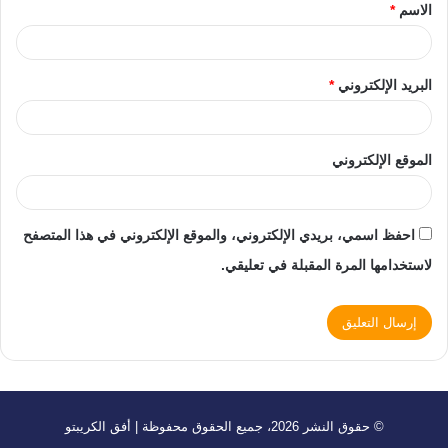
الاسم
*
البريد الإلكتروني
*
الموقع الإلكتروني
احفظ اسمي، بريدي الإلكتروني، والموقع الإلكتروني في هذا المتصفح
لاستخدامها المرة المقبلة في تعليقي.
© حقوق النشر 2026، جميع الحقوق محفوظة | أفق الكريبتو