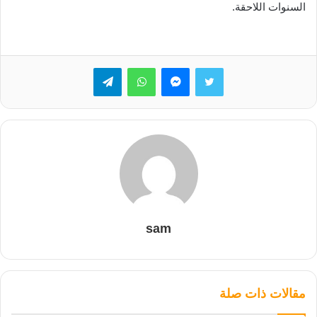
السنوات اللاحقة.
تويتر
ماسنجر
واتساب
تيلقرام
sam
مقالات ذات صلة