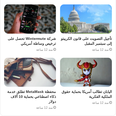
تأجيل التصويت على قانون الكريبتو
شركة Wintermute تحصل على
إلى سبتمبر المقبل
ترخيص وساطة أمريكي
منذ 12 ساعة
منذ 12 ساعة
اليابان تطالب أمريكا بحماية حقوق
محفظة MetaMask تطلق خدمة
الملكية الفكرية
ذكاء اصطناعي بحماية 10 آلاف
دولار
منذ 12 ساعة
منذ 12 ساعة