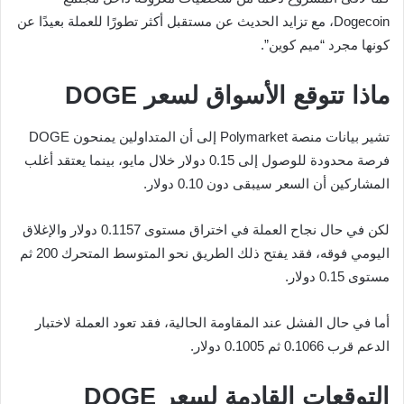
Dogecoin، مع تزايد الحديث عن مستقبل أكثر تطورًا للعملة بعيدًا عن
كونها مجرد “ميم كوين”.
ماذا تتوقع الأسواق لسعر DOGE
تشير بيانات منصة Polymarket إلى أن المتداولين يمنحون DOGE
فرصة محدودة للوصول إلى 0.15 دولار خلال مايو، بينما يعتقد أغلب
المشاركين أن السعر سيبقى دون 0.10 دولار.
لكن في حال نجاح العملة في اختراق مستوى 0.1157 دولار والإغلاق
اليومي فوقه، فقد يفتح ذلك الطريق نحو المتوسط المتحرك 200 ثم
مستوى 0.15 دولار.
أما في حال الفشل عند المقاومة الحالية، فقد تعود العملة لاختبار
الدعم قرب 0.1066 ثم 0.1005 دولار.
التوقعات القادمة لسعر DOGE