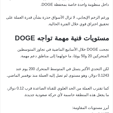
داخل منظومة واحدة خاصة بمحفظة DOGE.
ورغم الزخم الإيجابي، لا تزال الأسواق حذرة بشأن قدرة العملة على
تحقيق اختراق قوي خلال الفترة الحالية.
مستويات فنية مهمة تواجه DOGE
نجحت DOGE خلال الأسابيع الماضية في تجاوز المتوسطين
المتحركين 20 و50 يومًا، ما حولهما إلى مناطق دعم مهمة.
لكن التحدي الأكبر يتمثل في المتوسط المتحرك 200 يوم عند
0.1243 دولار، وهو مستوى لم تصل إليه العملة منذ نوفمبر الماضي.
كما تقترب العملة من الحد العلوي للقناة الصاعدة قرب 0.12 دولار،
ما يجعل هذه المنطقة حاسمة لأي حركة صعودية جديدة.
أبرز مستويات المقاومة: