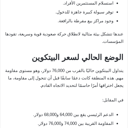
استسلام المستثمرين الأفراد.
توفر سيولة كبيرة جاهزة للدخول.
وجود مراكز بيع مفرطة بالرافعة.
عندها تتشكل بيئة مثالية لانطلاق حركة صعودية قوية وسريعة، تقودها
المؤسسات.
الوضع الحالي لسعر البيتكوين
يتداول البيتكوين حاليًا بالقرب من 76,000 دولار، وهو مستوى مقاومة
مهم. هذه المنطقة كانت دعمًا سابقًا قبل أن تتحول إلى مقاومة، ما
يجعل اختراقها أمرًا حاسمًا لتحديد الاتجاه القادم.
في المقابل:
الدعم الرئيسي يقع بين 64,000 و68,000 دولار.
المقاومة القريبة بين 74,000 و76,000 دولار.