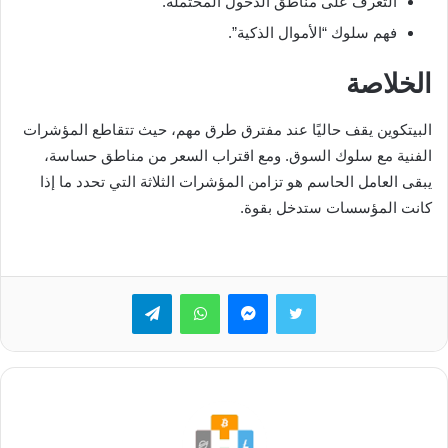
التعرف على مناطق الدخول المحتملة.
فهم سلوك “الأموال الذكية”.
الخلاصة
البيتكوين يقف حاليًا عند مفترق طرق مهم، حيث تتقاطع المؤشرات
الفنية مع سلوك السوق. ومع اقتراب السعر من مناطق حساسة،
يبقى العامل الحاسم هو تزامن المؤشرات الثلاثة التي تحدد ما إذا
كانت المؤسسات ستدخل بقوة.
تويتر
ماسنجر
واتساب
تيلقرام