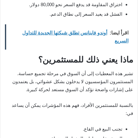
اختراق المقاومة قد يدفع السعر نحو 80,000 دولار.
الفشل قد يعيد السعر إلى نطاق الدعم.
اقرأ ايضا:
أوندو فاينانس تطلق شبكتها الجديدة للتداول
السريع
ماذا يعني ذلك للمستثمرين؟
تشير هذه المعطيات إلى أن السوق في مرحلة تجميع حساسة.
المستثمرون المؤسسيون لا يدخلون بشكل عشوائي، بل يعتمدون
على إشارات واضحة تؤكد أن السوق مستعد لحركة كبيرة.
بالنسبة للمستثمرين الأفراد، فهم هذه المؤشرات يمكن أن يساعد
في:
تجنب البيع في القاع.