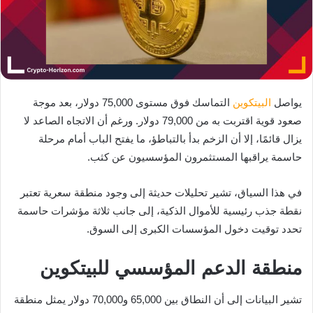
يواصل
البيتكوين
التماسك فوق مستوى 75,000 دولار، بعد موجة
صعود قوية اقتربت به من 79,000 دولار. ورغم أن الاتجاه الصاعد لا
يزال قائمًا، إلا أن الزخم بدأ بالتباطؤ، ما يفتح الباب أمام مرحلة
حاسمة يراقبها المستثمرون المؤسسيون عن كثب.
في هذا السياق، تشير تحليلات حديثة إلى وجود منطقة سعرية تعتبر
نقطة جذب رئيسية للأموال الذكية، إلى جانب ثلاثة مؤشرات حاسمة
تحدد توقيت دخول المؤسسات الكبرى إلى السوق.
منطقة الدعم المؤسسي للبيتكوين
تشير البيانات إلى أن النطاق بين 65,000 و70,000 دولار يمثل منطقة