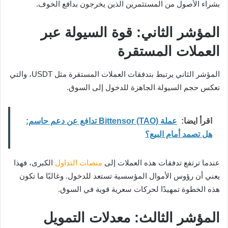
بشراء الأصول من المستثمرين الذين يخرجون بدافع الخوف.
المؤشر الثاني: قوة السيولة عبر
العملات المستقرة
المؤشر الثاني يرتبط بتدفقات العملات المستقرة مثل USDT، والتي
تعكس حجم السيولة الجاهزة للدخول إلى السوق.
اقرأ ايضا:
عملة Bittensor (TAO) تدافع عن دعم حاسم:
هل تصمد أمام البيع؟
عندما ترتفع تدفقات هذه العملات إلى
منصات
التداول
الكبرى، فهذا
يعني أن رؤوس الأموال المؤسسية تستعد للدخول. وغالبًا ما تكون
هذه الخطوة تمهيدًا لحركات سعرية قوية في السوق.
المؤشر الثالث: معدلات التمويل