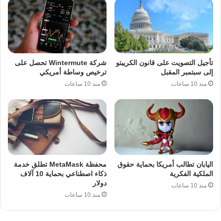
تأجيل التصويت على قانون الكريبتو
شركة Wintermute تحصل على
إلى سبتمبر المقبل
ترخيص وساطة أمريكي
منذ 10 ساعات
منذ 10 ساعات
اليابان تطالب أمريكا بحماية حقوق
محفظة MetaMask تطلق خدمة
الملكية الفكرية
ذكاء اصطناعي بحماية 10 آلاف
دولار
منذ 10 ساعات
منذ 10 ساعات