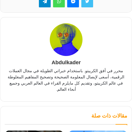
Abdulkader
محرر في أفق الكريبتو. باستخدام خبراتي الطويلة في مجال العملات
الرقمية، أسعى لإيصال المعلومة الصحيحة وتصحيح المفاهيم المغلوطة
في عالم الكريبتو، وتقديم كل مايلزم القراء في العالم العربي وجميع
أنحاء العالم.
مقالات ذات صلة