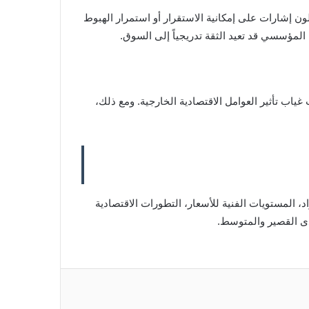
لون إشارات على إمكانية الاستقرار أو استمرار الهبوط
المؤسسي قد تعيد الثقة تدريجياً إلى السوق.
ب تأثير العوامل الاقتصادية الخارجية. ومع ذلك،
المستويات الفنية للأسعار، التطورات الاقتصادية
مدى القصير والمتوسط.