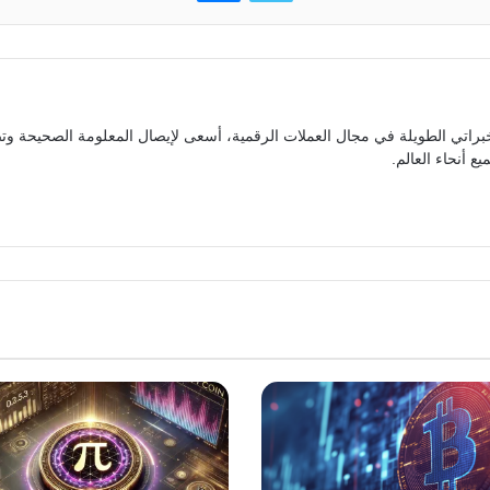
براتي الطويلة في مجال العملات الرقمية، أسعى لإيصال المعلومة الصحيحة وتص
ع أنحاء العالم.