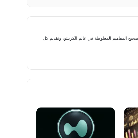
حيح المفاهيم المغلوطة في عالم الكريبتو، وتقديم كل