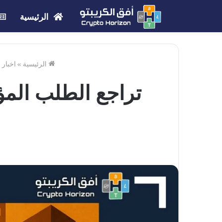
الرئيسية
الرئيسية
»
اخبار 
تراجع الطلب ال