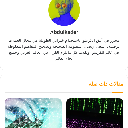
Abdulkader
محرر في أفق الكريبتو. باستخدام خبراتي الطويلة في مجال العملات
الرقمية، أسعى لإيصال المعلومة الصحيحة وتصحيح المفاهيم المغلوطة
في عالم الكريبتو، وتقديم كل مايلزم القراء في العالم العربي وجميع
أنحاء العالم.
مقالات ذات صلة