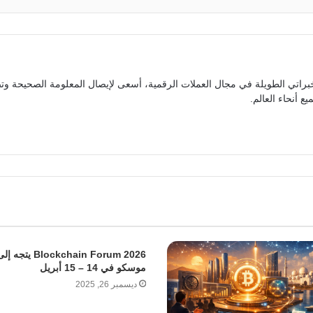
براتي الطويلة في مجال العملات الرقمية، أسعى لإيصال المعلومة الصحيحة وتص
ع أنحاء العالم.
Blockchain Forum 2026 يتجه إ
موسكو في 14 – 15 أبريل
ديسمبر 26, 2025