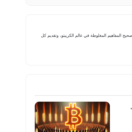
حيح المفاهيم المغلوطة في عالم الكريبتو، وتقديم كل
لى