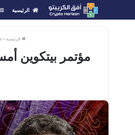
الرئيسية
الرئيسية
»
s