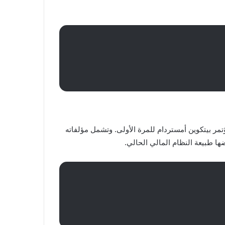
تمر بيتكوين أمستردام للمرة الأولى. وتشمل مؤلفاته
ضها طبيعة النظام المالي الحالي.