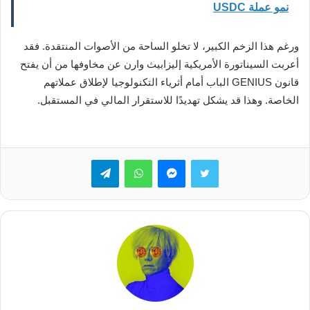
نمو عملة USDC
ورغم هذا الزخم الكبير، لا تخلو الساحة من الأصوات المنتقدة. فقد
أعربت السيناتورة الأمريكية إليزابيث وارن عن مخاوفها من أن يفتح
قانون GENIUS الباب أمام أثرياء التكنولوجيا لإطلاق عملاتهم
الخاصة. وهذا قد يشكل تهديدًا للاستقرار المالي في المستقبل.
تويتر
ماسنجر
واتساب
تيلقرام