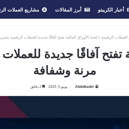
أخبار الكريبتو
أبرز المقالات
مشاريع العملات الرق
 العملات الرقمية
»
لجنة الأوراق المالية تفتح آفاقًا جديدة للعملات الرقمية بتش
ة تفتح آفاقًا جديدة للعملا
مرنة وشفافة
Abdulkader
يونيو 5, 2025
2 دقائق