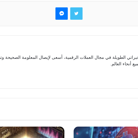
تويتر
ماسنجر
براتي الطويلة في مجال العملات الرقمية، أسعى لإيصال المعلومة الصحيحة وتص
ع أنحاء العالم.