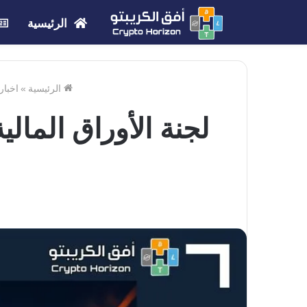
الرئيسية
الرئيسية
»
اخبار
لجنة الأوراق المالي