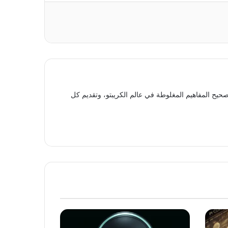
حيح المفاهيم المغلوطة في عالم الكريبتو، وتقديم كل