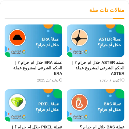
مقالات ذات صلة
عملة ASTER حلال ام حرام ؟ |
عملة ERA حلال ام حرام ؟ |
الحكم الشرعي لمشروع عملة
الحكم الشرعي لمشروع عملة
ERA
ASTER
أكتوبر 7, 2025
يوليو 17, 2025
عملة BAS حلال ام حرام ؟ |
عملة PIXEL حلال ام حرام ؟ |