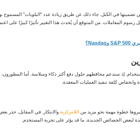
 رسوم المعاملات. من المتوقع أن يُحدث هذا التغيير تأثيرًا كبيرًا على اعت
ين
م. إذ ستدعم محافظهم حلول دفع أكثر ذكاء وسلاسة. أما المطورون، فقد 
 وانخفاض كلفة تنفيذ العمليات المعقدة.
تبروها خطوة مهمة نحو مزيد من
اللامركزية
والابتكار. في المقابل، حذر بعض
حدة لبعض الخصائص الجديدة، ما قد يؤثر على تجربة المستخدم.