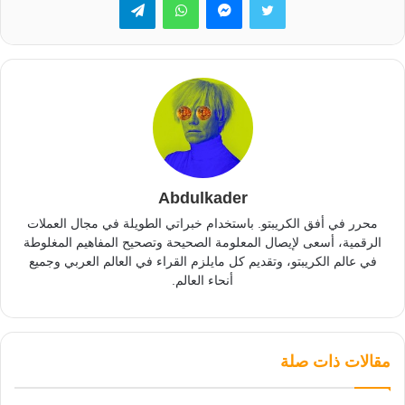
Abdulkader
محرر في أفق الكريبتو. باستخدام خبراتي الطويلة في مجال العملات
الرقمية، أسعى لإيصال المعلومة الصحيحة وتصحيح المفاهيم المغلوطة
في عالم الكريبتو، وتقديم كل مايلزم القراء في العالم العربي وجميع
أنحاء العالم.
مقالات ذات صلة