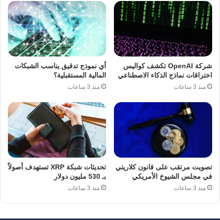
شركة OpenAI تكشف كواليس
أي نموذج تدقيق يناسب الشبكات
اختراقات نماذج الذكاء الاصطناعي
المالية المستقبلية؟
منذ 3 ساعات
منذ 3 ساعات
تصويت مرتقب على قانون كلاريتي
تحديثات شبكة XRP تستهدف أصولاً
في مجلس الشيوخ الأمريكي
بـ 530 مليون دولار
منذ 3 ساعات
منذ 3 ساعات