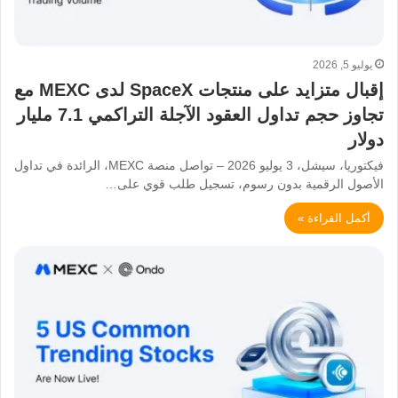
يوليو 5, 2026
إقبال متزايد على منتجات SpaceX لدى MEXC مع
تجاوز حجم تداول العقود الآجلة التراكمي 7.1 مليار
دولار
فيكتوريا، سيشل، 3 يوليو 2026 – تواصل منصة MEXC، الرائدة في تداول
الأصول الرقمية بدون رسوم، تسجيل طلب قوي على…
أكمل القراءة »