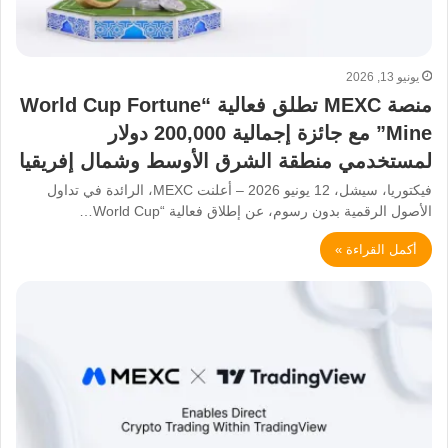
يونيو 13, 2026
منصة MEXC تطلق فعالية “World Cup Fortune
Mine” مع جائزة إجمالية 200,000 دولار
لمستخدمي منطقة الشرق الأوسط وشمال إفريقيا
فيكتوريا، سيشل، 12 يونيو 2026 – أعلنت MEXC، الرائدة في تداول
الأصول الرقمية بدون رسوم، عن إطلاق فعالية “World Cup…
أكمل القراءة »