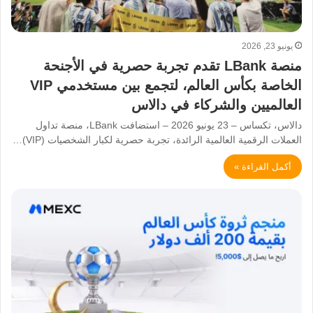
يونيو 23, 2026
منصة LBank تقدم تجربة حصرية في الأجنحة
الخاصة بكأس العالم، لتجمع بين مستخدمي VIP
العالميين والشركاء في دالاس
دالاس، تكساس – 23 يونيو 2026 – استضافت LBank، منصة تداول
العملات الرقمية العالمية الرائدة، تجربة حصرية لكبار الشخصيات (VIP)…
أكمل القراءة »