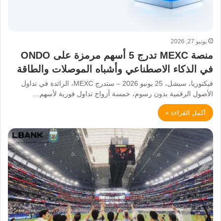
يونيو 27, 2026
منصة MEXC تدرج 5 أسهم مرمزة على ONDO
في الذكاء الاصطناعي وأشباه الموصلات والطاقة
فيكتوريا، سيشل، 25 يونيو 2026 – ستدرج MEXC، الرائدة في تداول
الأصول الرقمية بدون رسوم، خمسة أزواج تداول فورية لأسهم…
أكمل القراءة »