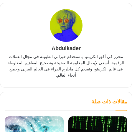
Abdulkader
محرر في أفق الكريبتو. باستخدام خبراتي الطويلة في مجال العملات
الرقمية، أسعى لإيصال المعلومة الصحيحة وتصحيح المفاهيم المغلوطة
في عالم الكريبتو، وتقديم كل مايلزم القراء في العالم العربي وجميع
أنحاء العالم.
مقالات ذات صلة