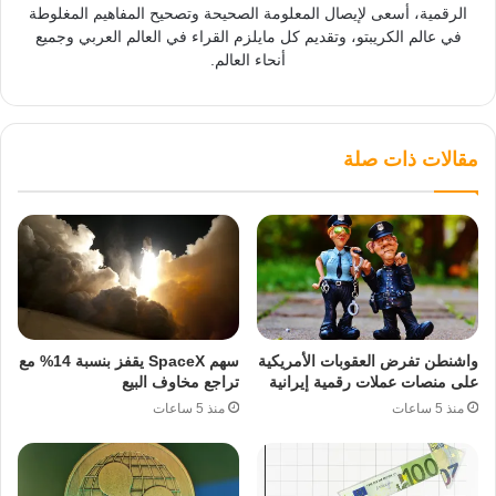
الرقمية، أسعى لإيصال المعلومة الصحيحة وتصحيح المفاهيم المغلوطة
في عالم الكريبتو، وتقديم كل مايلزم القراء في العالم العربي وجميع
أنحاء العالم.
مقالات ذات صلة
واشنطن تفرض العقوبات الأمريكية
سهم SpaceX يقفز بنسبة 14% مع
على منصات عملات رقمية إيرانية
تراجع مخاوف البيع
منذ 5 ساعات
منذ 5 ساعات