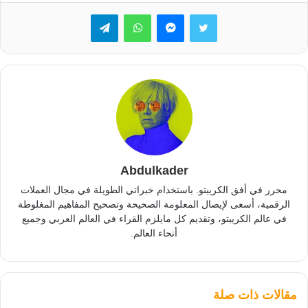
تويتر
ماسنجر
واتساب
تيلقرام
Abdulkader
محرر في أفق الكريبتو. باستخدام خبراتي الطويلة في مجال العملات
الرقمية، أسعى لإيصال المعلومة الصحيحة وتصحيح المفاهيم المغلوطة
في عالم الكريبتو، وتقديم كل مايلزم القراء في العالم العربي وجميع
أنحاء العالم.
مقالات ذات صلة