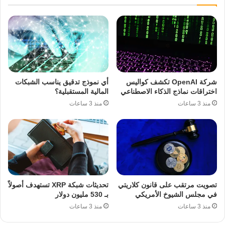
شركة OpenAI تكشف كواليس
أي نموذج تدقيق يناسب الشبكات
اختراقات نماذج الذكاء الاصطناعي
المالية المستقبلية؟
منذ 3 ساعات
منذ 3 ساعات
تصويت مرتقب على قانون كلاريتي
تحديثات شبكة XRP تستهدف أصولاً
في مجلس الشيوخ الأمريكي
بـ 530 مليون دولار
منذ 3 ساعات
منذ 3 ساعات