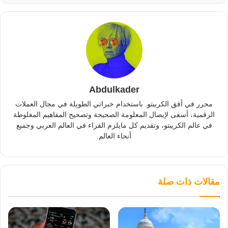
Abdulkader
محرر في أفق الكريبتو. باستخدام خبراتي الطويلة في مجال العملات
الرقمية، أسعى لإيصال المعلومة الصحيحة وتصحيح المفاهيم المغلوطة
في عالم الكريبتو، وتقديم كل مايلزم القراء في العالم العربي وجميع
أنحاء العالم.
مقالات ذات صلة