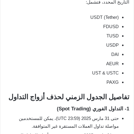
التاريخ المحدد، فتشمل:
USDT (Tether)
FDUSD
TUSD
USDP
DAI
AEUR
UST & USTC
PAXG
تفاصيل الجدول الزمني لحذف أزواج التداول
1- التداول الفوري (Spot Trading)
حتى 31 مارس 2025 (23:59 UTC)، يمكن للمستخدمين
مواصلة تداول العملات المستقرة غير المتوافقة.