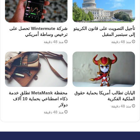
تأجيل التصويت على قانون الكريبتو
شركة Wintermute تحصل على
إلى سبتمبر المقبل
ترخيص وساطة أمريكي
منذ 48 دقيقة
منذ 48 دقيقة
اليابان تطالب أمريكا بحماية حقوق
محفظة MetaMask تطلق خدمة
الملكية الفكرية
ذكاء اصطناعي بحماية 10 آلاف
دولار
منذ 48 دقيقة
منذ 48 دقيقة