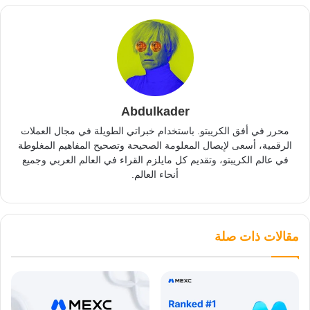
Abdulkader
محرر في أفق الكريبتو. باستخدام خبراتي الطويلة في مجال العملات
الرقمية، أسعى لإيصال المعلومة الصحيحة وتصحيح المفاهيم المغلوطة
في عالم الكريبتو، وتقديم كل مايلزم القراء في العالم العربي وجميع
أنحاء العالم.
مقالات ذات صلة