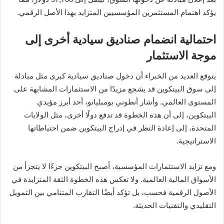
يؤكد اهتمام المستثمرين المؤسسيين المتزايد بهذا الأصل الرقمي.
احتمالية انضمام صناديق سيادية أخرى إلى
موجة الاستثمار
يتوقع العديد من الخبراء أن دخول صناديق سيادية كبرى مثل مبادلة
إلى سوق البيتكوين قد يشجع مزيدًا من الاستثمارات المشابهة على
المستوى العالمي. وأشار أنطوني بومبليانو، أحد أبرز مؤيدي
البيتكوين، إلى أن هذه الخطوة قد تدفع دولًا أخرى، مثل الولايات
المتحدة، إلى إعادة النظر في إدراج البيتكوين ضمن احتياطاتها
الاستراتيجية.
ومع تزايد الاستثمارات المؤسسية، أصبح البيتكوين جزءًا لا يتجزأ من
الأسواق المالية العالمية. ولا تعكس هذه الخطوة الثقة المتزايدة في
الأصول الرقمية فحسب، بل تؤكد أيضًا التقارب المتنامي بين التمويل
التقليدي والتقنيات الحديثة.