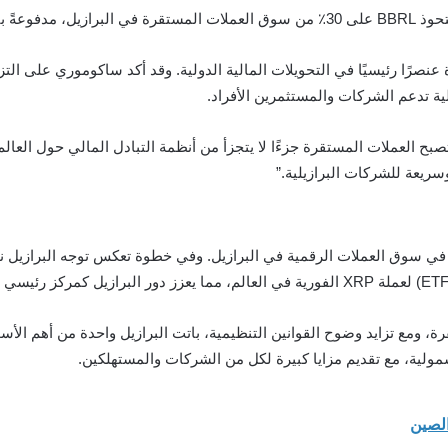
العملات المستقرة عنصرًا رئيسيًا في التحويلات المالية الدولية. وقد أكد ساكوموري
ية تدعم الشركات والمستثمرين الأفراد.
ريعة للشركات البرازيلية.”
ظيمية رئيسية في سوق العملات الرقمية في البرازيل. وفي خطوة تعكس توجه البرازي
شمولية، مع تقديم مزايا كبيرة لكل من الشركات والمستهلكين.
الصين