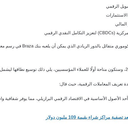
المالي
النقدي الرقمي
الذي يمكن أن يلعبه بنك Braza في رسم معالم المستقبل المالي الرقمي في البرازيل.
 تعريف المعاملات الرقمية، حيث قال: