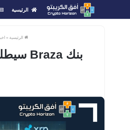
الرئيسية
الرئيسية
»
اخب