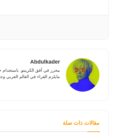
Abdulkader
محرر في أفق الكريبتو. باستخدام خ
مايلزم القراء في العالم العربي وجمي
مقالات ذات صلة