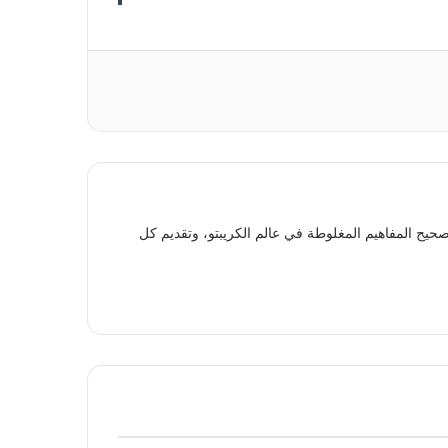
حيح المفاهيم المغلوطة في عالم الكريبتو، وتقديم كل