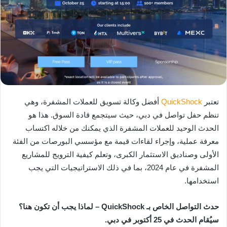
تعتبر
QuickShock
أفضل وكالة تسويق للعملات المشفرة، وهي
تنظم حفل تواصل في دبي، حيث سيتجمع قادة السوق. هذا هو
الحدث الوحيد للعملات المشفرة الذي يمكنك من خلاله اكتساب
معرفة عملية، وإجراء لقاءات قيمة مع مؤسسي البورصات من الفئة
الأولى وصناديق الاستثمار الكبرى، وتعلم كيفية الترويج للمشاريع
المشفرة في عام 2024، بما في ذلك الاستراتيجيات التي يجب
استخدامها.
حدث التواصل الخاص بـ QuickShock – لماذا يجب أن تكون هنا؟
سيُقام الحدث في 25 أكتوبر في دبي.