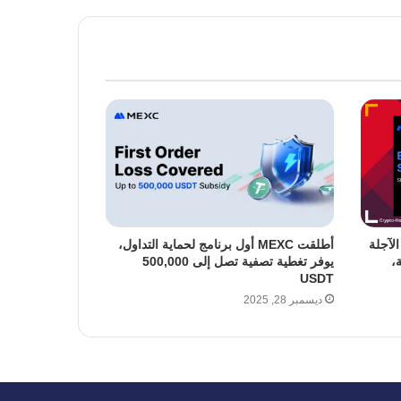
د الآجلة
أطلقت MEXC أول برنامج لحماية التداول،
،
يوفر تغطية تصفية تصل إلى 500,000
USDT
ديسمبر 28, 2025