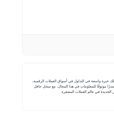
ك خبرة واسعة في التداول في أسواق العملات الرقمية،
مصدرًا موثوقًا للمعلومات في هذا المجال، مع سجل حافل
الجديدة في عالم العملات المشفرة.