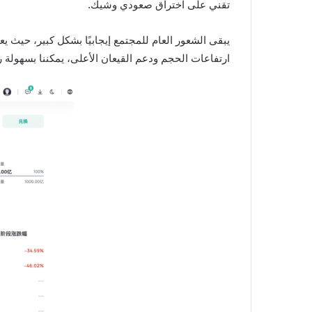
تقني على اختراق صعودي وشيك.
يبقى الشعور العام للمجتمع إيجابيًا بشكل كبير، حيث 
ارتفاعات الحجم ودعم القيعان الأعلى، يمكننا بسهولة