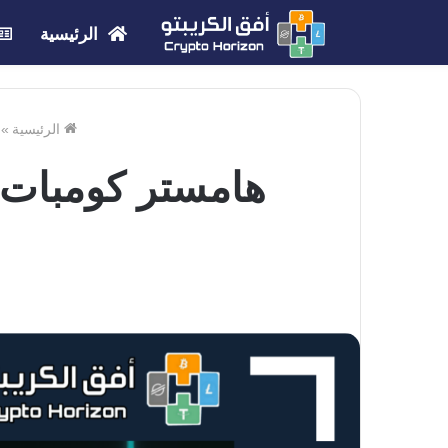
الرئيسية
الرئيسية
»