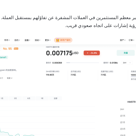
يعبر معظم المستثمرين في العملات المشفرة عن تفاؤلهم بمستقبل العملة. و
 رؤية إشارات على اتجاه صعودي قريب.