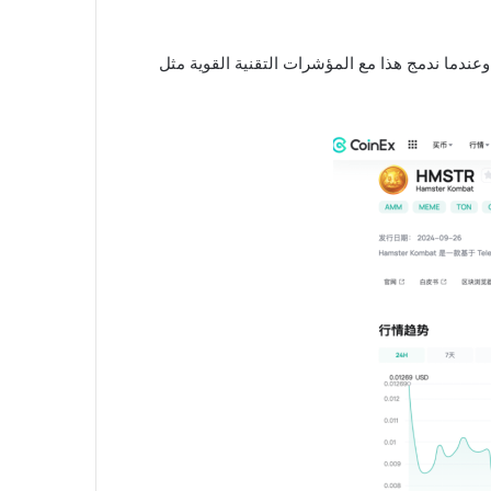
عندما ندمج هذا مع المؤشرات التقنية القوية مثل