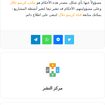
مسؤولاً عنها بأي شكل. مصدر هذه الأحكام هو
مكتب كريبتو حلال
وعلى مسؤوليتهم. الأحكام قد تتغير تبعا لتغير أنشطة المشاريع ;
يمكنك متابعة
قناة كريبتو حلال
لتبقى على اطلاع دائم.
تويتر
ماسنجر
واتساب
تيلقرام
مركز النشر