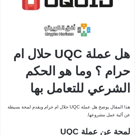
هل عملة UQC حلال ام
حرام ؟ وما هو الحكم
الشرعي للتعامل بها
هذا المقال يوضح هل عملة UQC حلال ام حرام ويقدم لمحة بسيطة
عن آلية عمل مشروعها.
لمحة عن عملة UQC