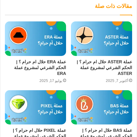
مقالات ذات صلة
عملة ASTER حلال ام حرام ؟ |
عملة ERA حلال ام حرام ؟ |
الحكم الشرعي لمشروع عملة
الحكم الشرعي لمشروع عملة
ERA
ASTER
أكتوبر 7, 2025
يوليو 17, 2025
عملة BAS حلال ام حرام ؟ |
عملة PIXEL حلال ام حرام ؟ |
الحكم الشرعي لمشروع عملة
الحكم الشرعي لمشروع عملة