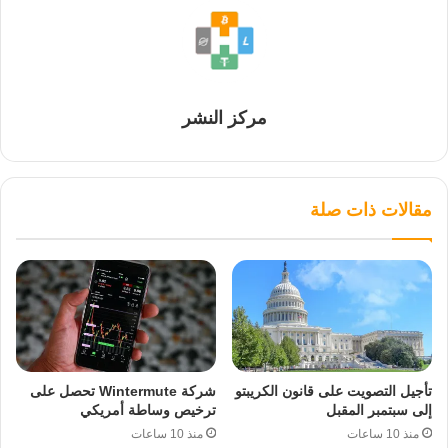
مركز النشر
مقالات ذات صلة
تأجيل التصويت على قانون الكريبتو
شركة Wintermute تحصل على
إلى سبتمبر المقبل
ترخيص وساطة أمريكي
منذ 10 ساعات
منذ 10 ساعات