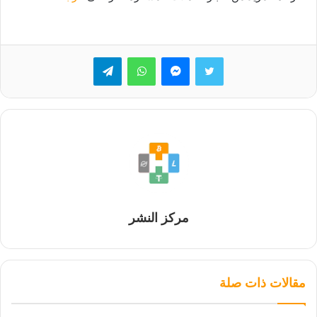
تويتر
ماسنجر
واتساب
تيلقرام
مركز النشر
مقالات ذات صلة