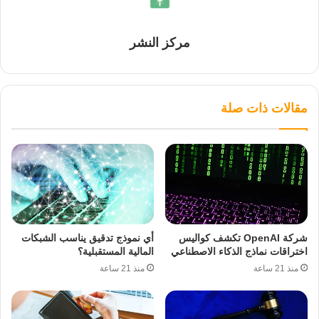
مركز النشر
مقالات ذات صلة
شركة OpenAI تكشف كواليس
أي نموذج تدقيق يناسب الشبكات
اختراقات نماذج الذكاء الاصطناعي
المالية المستقبلية؟
منذ 21 ساعة
منذ 21 ساعة