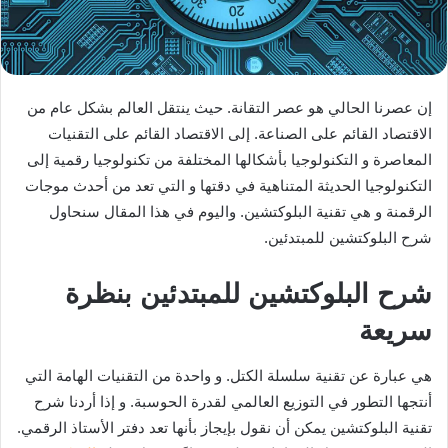
إن عصرنا الحالي هو عصر التقانة. حيث ينتقل العالم بشكل عام من
الاقتصاد القائم على الصناعة. إلى الاقتصاد القائم على التقنيات
المعاصرة و التكنولوجيا بأشكالها المختلفة من تكنولوجيا رقمية إلى
التكنولوجيا الحديثة المتناهية في دقتها و التي تعد من أحدث موجات
الرقمنة و هي تقنية البلوكتشين. واليوم في هذا المقال سنحاول
شرح البلوكتشين للمبتدئين.
شرح البلوكتشين للمبتدئين بنظرة
سريعة
هي عبارة عن تقنية سلسلة الكتل. و واحدة من التقنيات الهامة التي
أنتجها التطور في التوزيع العالمي لقدرة الحوسبة. و إذا أردنا شرح
تقنية البلوكتشين يمكن أن نقول بإيجاز بأنها تعد دفتر الأستاذ الرقمي.