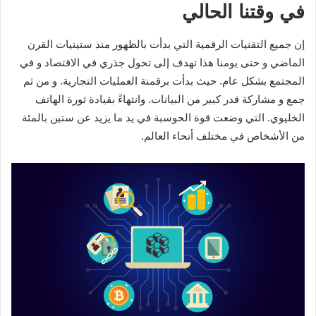
في وقتنا الحالي
إن جميع التقنيات الرقمية التي بدأت بالظهور منذ ستينيات القرن
الماضي و حتى يومنا هذا تهدف إلى تحول جذري في الاقتصاد و في
المجتمع بشكل عام. حيث بدأت برقمنة العمليات التجارية. و من ثم
جمع و مشاركة قدر كبير من البيانات. وانتهاءً بقيادة ثورة الهاتف
الخليوي. التي وضعت قوة الحوسبة في يد ما يزيد عن ستين بالمئة
من الأشخاص في مختلف أنحاء العالم.