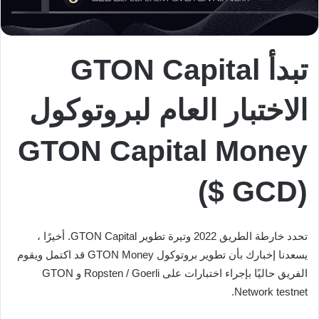
تبدأ GTON Capital
الاختبار العام لبروتوكول
GTON Capital Money
($ GCD)
تحدد خارطة الطريق 2022 وتيرة تطوير GTON Capital. أخيرًا ،
يسعدنا إخبارك بأن تطوير بروتوكول GTON Money قد اكتمل ويقوم
الفريق حاليًا بإجراء اختبارات على Ropsten / Goerli و GTON
Network testnet.