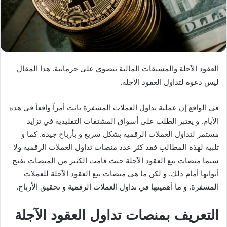
العقود الآجلة والمشتقات المالية تنضوي على حرمانية. هذا المقال
ليس دعوة لتداول العقود الآجلة.
في الواقع إن عملية تداول العملات المشفرة باتت أمراً واقعاً في هذه
الأيام. و يعتبر الطلب على أسواق المشتقات التقليدية في تزايد
مستمر لتداول العملات الرقمية بشكل سريع و بأرباح جيدة. كما و
تلبية لهذه المطالب فقد كثر عدد منصات تداول العملات الرقمية ولا
سيما منصات بيع العقود الآجلة حيث قامت الكثير من المنصات بفتح
أبوابها أمام ذلك. و لكن ما هي منصات بيع العقود الآجلة للعملات
المشفرة. و ما أهميتها في تداول العملات الرقمية و تحقيق الأرباح.
التعريف بمنصات تداول العقود الآجلة