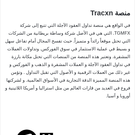
منصة Tracxn
في الواقع هي منصة تداول العقود الآجلة التي تتبع إلى شركة
TGMFX. التي هي في الأصل شركة وساطة بريطانية من الشركات
التي تحتل موقعاً رائداً و متميزاً. حيث تفسح المجال أمام تفاعل سهل
و بسيط في عملية الاستثمار في سوق الفوركس. وتداولات العملات
المشفرة. وتعتبر هذه المنصة من المنصات التي تحتل مكانة بارزة
في تداول العقود الآجلة و العملات المشفرة و الذهب و الفوركس و
غير ذلك من العملات الرقمية و الأصول التي تقبل التداول . وتؤمن
هذه المنصة المميزة الدقة التجارية في الأسواق العالمية. و لشركتها
فروع في العديد من قارات العالم من مثل استراليا و أمريكا اللاتينية و
أوروبا و آسيا.